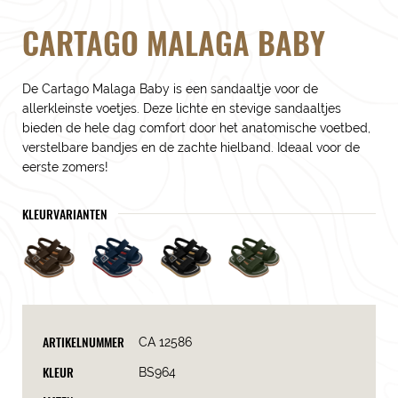
CARTAGO MALAGA BABY
De Cartago Malaga Baby is een sandaaltje voor de
allerkleinste voetjes. Deze lichte en stevige sandaaltjes
bieden de hele dag comfort door het anatomische voetbed,
verstelbare bandjes en de zachte hielband. Ideaal voor de
eerste zomers!
KLEURVARIANTEN
ARTIKELNUMMER
CA 12586
KLEUR
BS964