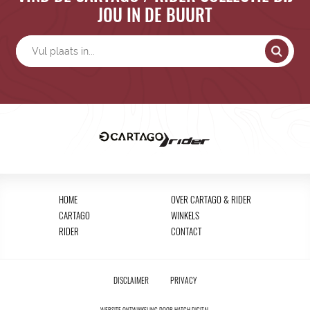
JOU IN DE BUURT
HOME
OVER CARTAGO & RIDER
CARTAGO
WINKELS
RIDER
CONTACT
DISCLAIMER
PRIVACY