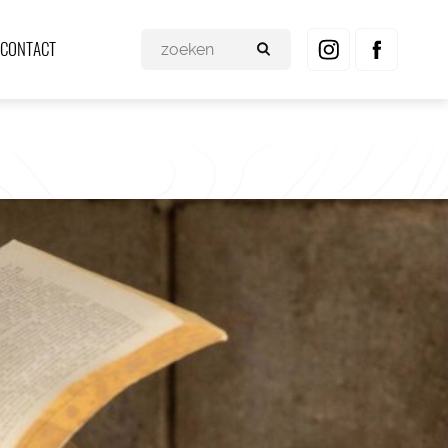
CONTACT