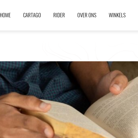
HOME
CARTAGO
RIDER
OVER ONS
WINKELS