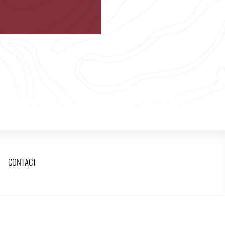
CONTACT