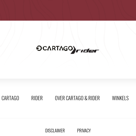
CARTAGO
RIDER
OVER CARTAGO & RIDER
WINKELS
DISCLAIMER
PRIVACY