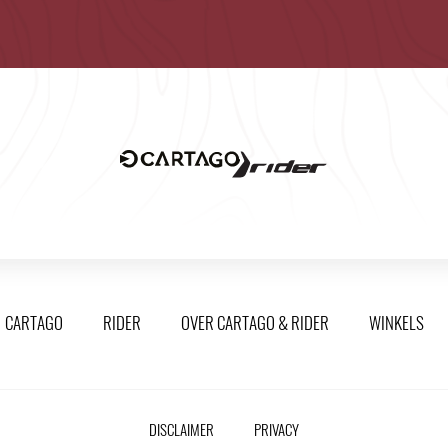
CARTAGO
RIDER
OVER CARTAGO & RIDER
WINKELS
DISCLAIMER
PRIVACY