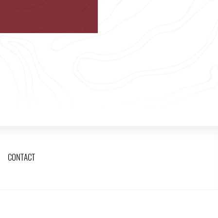
CONTACT