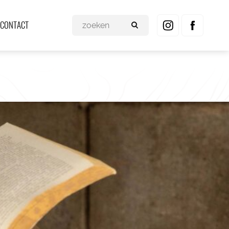
CONTACT