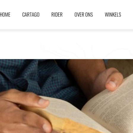
HOME
CARTAGO
RIDER
OVER ONS
WINKELS