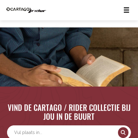
VIND DE CARTAGO / RIDER COLLECTIE BIJ
JOU IN DE BUURT