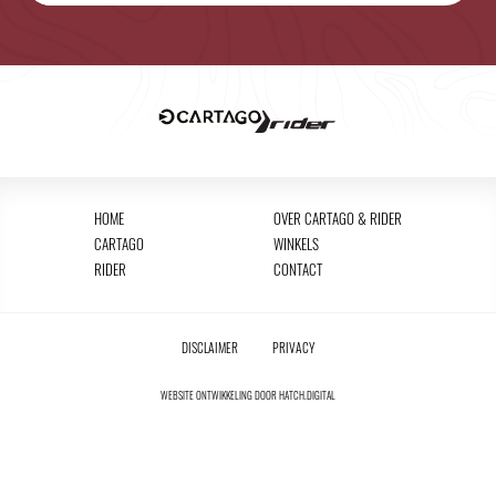
HOME
OVER CARTAGO & RIDER
CARTAGO
WINKELS
RIDER
CONTACT
DISCLAIMER
PRIVACY
WEBSITE ONTWIKKELING DOOR
HATCH.DIGITAL