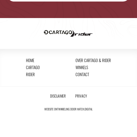
HOME
OVER CARTAGO & RIDER
CARTAGO
WINKELS
RIDER
CONTACT
DISCLAIMER
PRIVACY
WEBSITE ONTWIKKELING DOOR
HATCH.DIGITAL