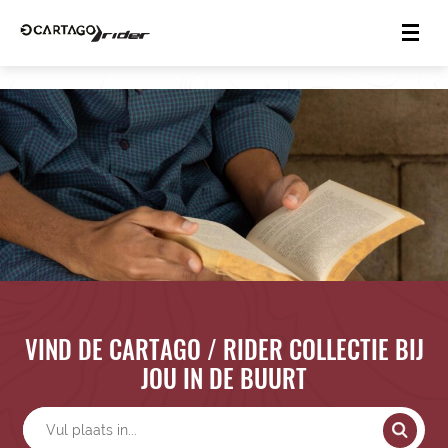
VIND DE CARTAGO / RIDER COLLECTIE BIJ
JOU IN DE BUURT