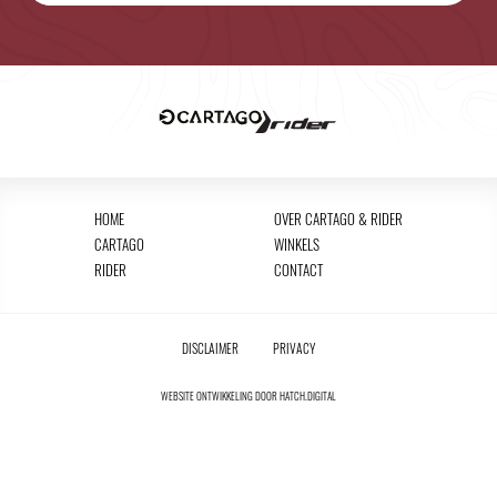
HOME
OVER CARTAGO & RIDER
CARTAGO
WINKELS
RIDER
CONTACT
DISCLAIMER
PRIVACY
WEBSITE ONTWIKKELING DOOR
HATCH.DIGITAL