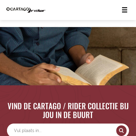
VIND DE CARTAGO / RIDER COLLECTIE BIJ
JOU IN DE BUURT