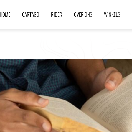
HOME
CARTAGO
RIDER
OVER ONS
WINKELS