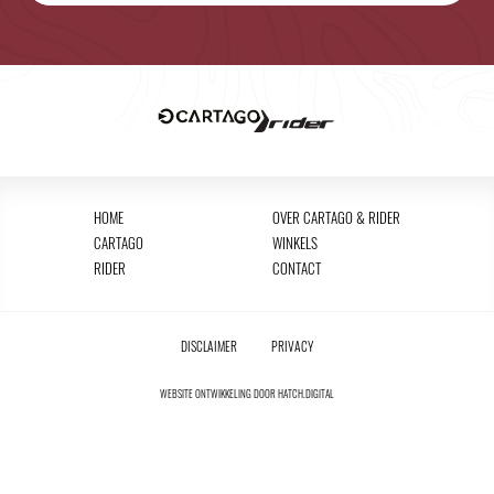
HOME
OVER CARTAGO & RIDER
CARTAGO
WINKELS
RIDER
CONTACT
DISCLAIMER
PRIVACY
WEBSITE ONTWIKKELING DOOR
HATCH.DIGITAL