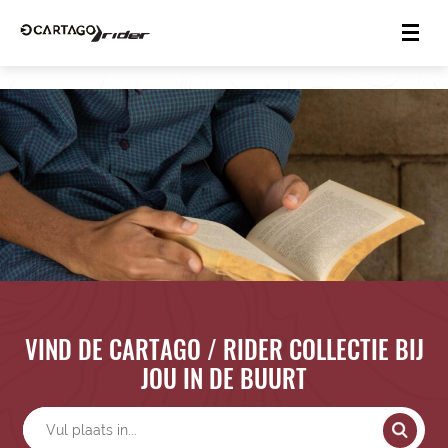
VIND DE CARTAGO / RIDER COLLECTIE BIJ
JOU IN DE BUURT