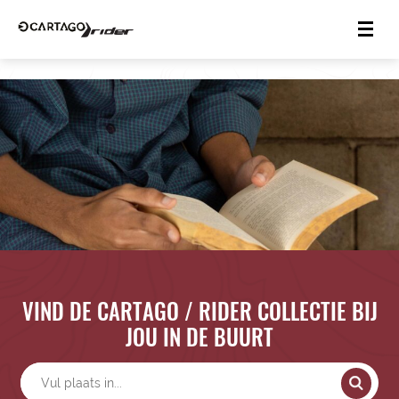
VIND DE CARTAGO / RIDER COLLECTIE BIJ
JOU IN DE BUURT