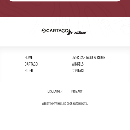
HOME
OVER CARTAGO & RIDER
CARTAGO
WINKELS
RIDER
CONTACT
DISCLAIMER
PRIVACY
WEBSITE ONTWIKKELING DOOR
HATCH.DIGITAL