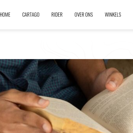
HOME
CARTAGO
RIDER
OVER ONS
WINKELS