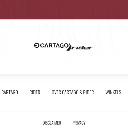
CARTAGO
RIDER
OVER CARTAGO & RIDER
WINKELS
DISCLAIMER
PRIVACY