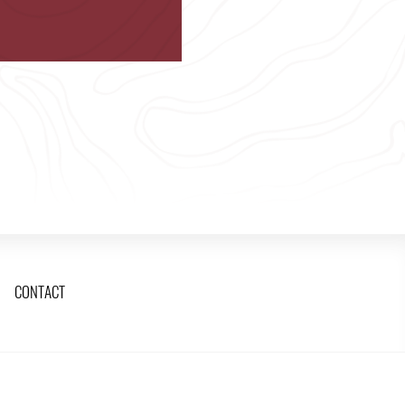
CONTACT