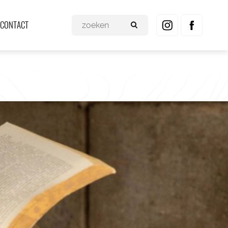
CONTACT