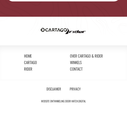
HOME
OVER CARTAGO & RIDER
CARTAGO
WINKELS
RIDER
CONTACT
DISCLAIMER
PRIVACY
WEBSITE ONTWIKKELING DOOR
HATCH.DIGITAL