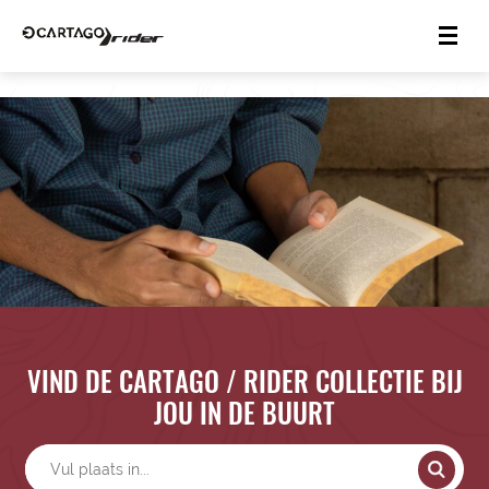
VIND DE CARTAGO / RIDER COLLECTIE BIJ
JOU IN DE BUURT