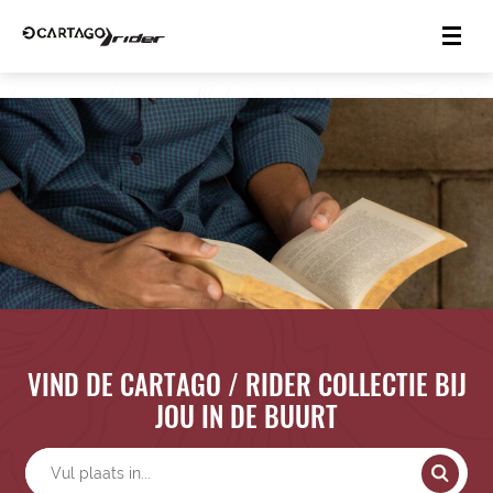
VIND DE CARTAGO / RIDER COLLECTIE BIJ
JOU IN DE BUURT