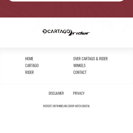
HOME
OVER CARTAGO & RIDER
CARTAGO
WINKELS
RIDER
CONTACT
DISCLAIMER
PRIVACY
WEBSITE ONTWIKKELING DOOR
HATCH.DIGITAL