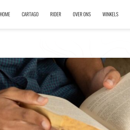
HOME
CARTAGO
RIDER
OVER ONS
WINKELS