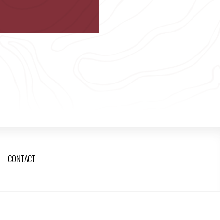
CONTACT