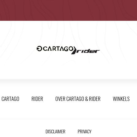
CARTAGO
RIDER
OVER CARTAGO & RIDER
WINKELS
DISCLAIMER
PRIVACY