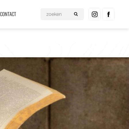
CONTACT