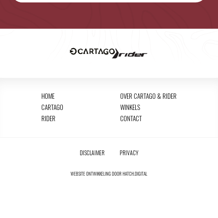
HOME
OVER CARTAGO & RIDER
CARTAGO
WINKELS
RIDER
CONTACT
DISCLAIMER
PRIVACY
WEBSITE ONTWIKKELING DOOR
HATCH.DIGITAL