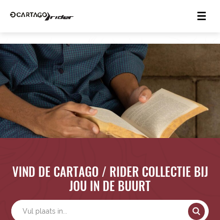
VIND DE CARTAGO / RIDER COLLECTIE BIJ
JOU IN DE BUURT