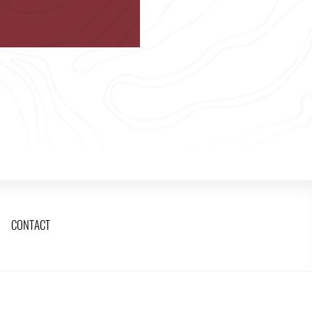
CONTACT