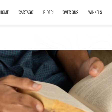
HOME
CARTAGO
RIDER
OVER ONS
WINKELS