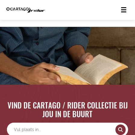
VIND DE CARTAGO / RIDER COLLECTIE BIJ
JOU IN DE BUURT