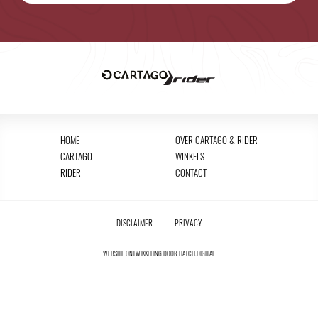
HOME
OVER CARTAGO & RIDER
CARTAGO
WINKELS
RIDER
CONTACT
DISCLAIMER
PRIVACY
WEBSITE ONTWIKKELING DOOR
HATCH.DIGITAL