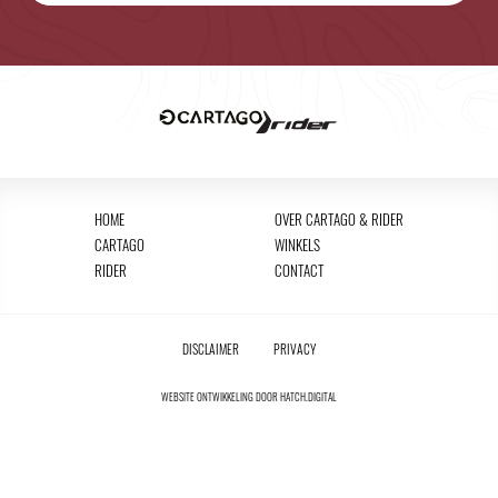
HOME
OVER CARTAGO & RIDER
CARTAGO
WINKELS
RIDER
CONTACT
DISCLAIMER
PRIVACY
WEBSITE ONTWIKKELING DOOR
HATCH.DIGITAL