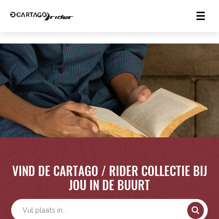
VIND DE CARTAGO / RIDER COLLECTIE BIJ
JOU IN DE BUURT